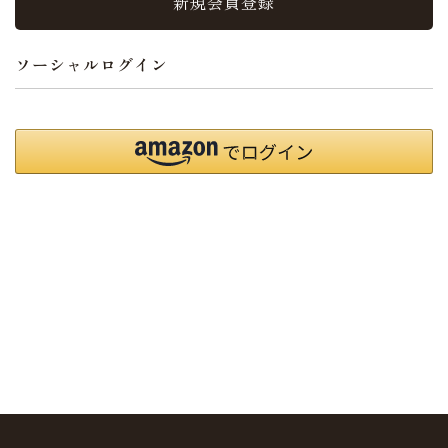
新規会員登録
ソーシャルログイン