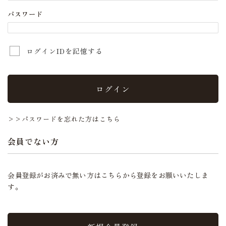
パスワード
ログインIDを記憶する
ログイン
>>パスワードを忘れた方はこちら
会員でない方
会員登録がお済みで無い方はこちらから登録をお願いいたしま
す。