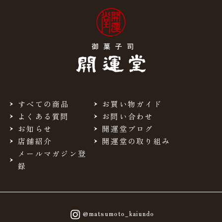
すべての商品
お買い物ガイド
よくある質問
お問い合わせ
お知らせ
開運堂ブログ
店舗紹介
開運堂の取り組み
メールマガジン登
録
@matsumoto_kaiundo