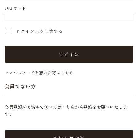
パスワード
ログインIDを記憶する
ログイン
>>パスワードを忘れた方はこちら
会員でない方
会員登録がお済みで無い方はこちらから登録をお願いいたしま
す。