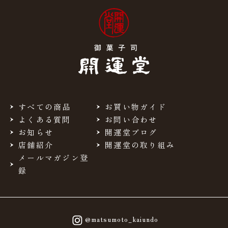
すべての商品
お買い物ガイド
よくある質問
お問い合わせ
お知らせ
開運堂ブログ
店舗紹介
開運堂の取り組み
メールマガジン登
録
@matsumoto_kaiundo