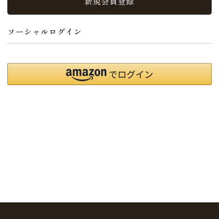
新規会員登録
ソーシャルログイン