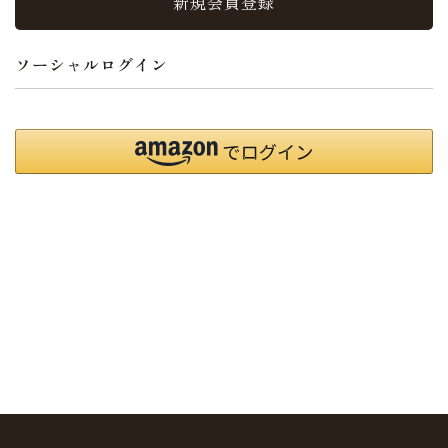
新規会員登録
ソーシャルログイン