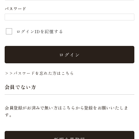
パスワード
ログインIDを記憶する
ログイン
>>パスワードを忘れた方はこちら
会員でない方
会員登録がお済みで無い方はこちらから登録をお願いいたしま
す。