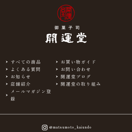
すべての商品
お買い物ガイド
よくある質問
お問い合わせ
お知らせ
開運堂ブログ
店舗紹介
開運堂の取り組み
メールマガジン登
録
@matsumoto_kaiundo