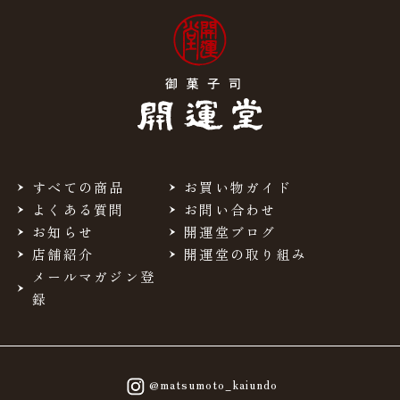
すべての商品
お買い物ガイド
よくある質問
お問い合わせ
お知らせ
開運堂ブログ
店舗紹介
開運堂の取り組み
メールマガジン登
録
@matsumoto_kaiundo