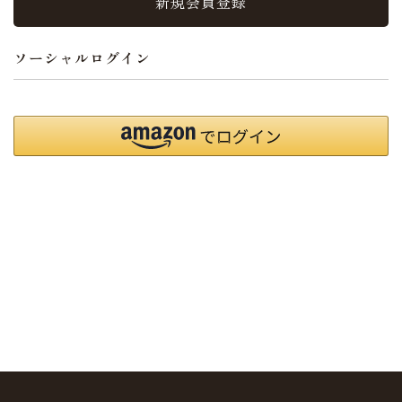
新規会員登録
ソーシャルログイン