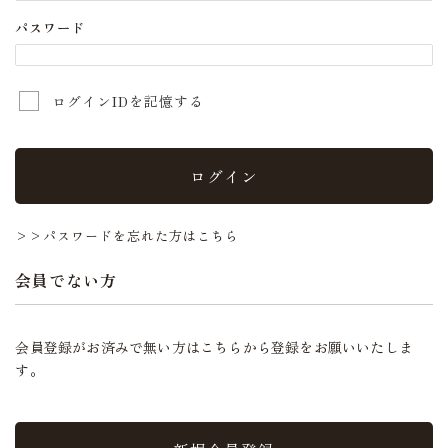
パスワード
ログインIDを記憶する
ログイン
>>パスワードを忘れた方はこちら
会員でない方
会員登録がお済みで無い方はこちらから登録をお願いいたしま
す。