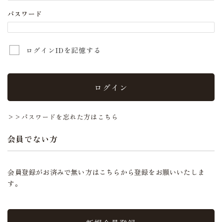
パスワード
ログインIDを記憶する
ログイン
>>パスワードを忘れた方はこちら
会員でない方
会員登録がお済みで無い方はこちらから登録をお願いいたしま
す。