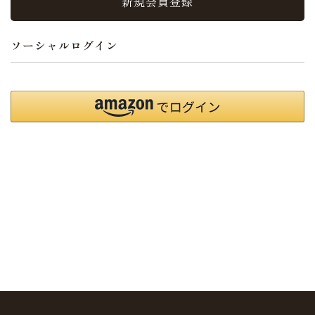
新規会員登録
ソーシャルログイン