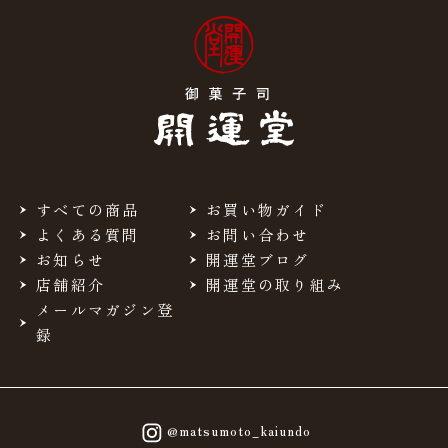
すべての商品
お買い物ガイド
よくある質問
お問い合わせ
お知らせ
開運堂ブログ
店舗紹介
開運堂の取り組み
メールマガジン登
録
@matsumoto_kaiundo