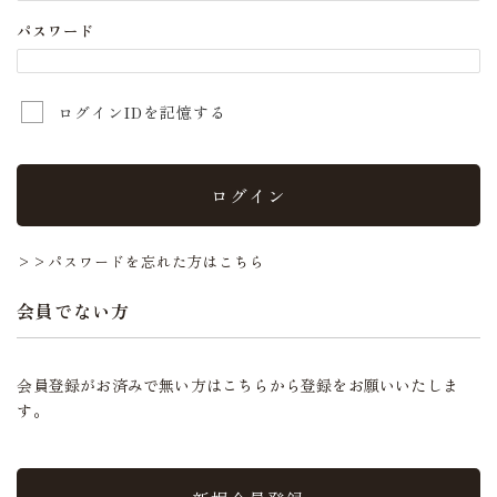
パスワード
ログインIDを記憶する
ログイン
>>パスワードを忘れた方はこちら
会員でない方
会員登録がお済みで無い方はこちらから登録をお願いいたしま
す。