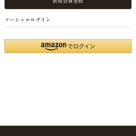
新規会員登録
ソーシャルログイン