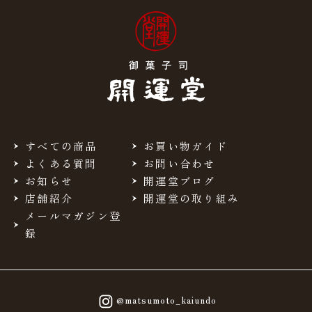
すべての商品
お買い物ガイド
よくある質問
お問い合わせ
お知らせ
開運堂ブログ
店舗紹介
開運堂の取り組み
メールマガジン登
録
@matsumoto_kaiundo