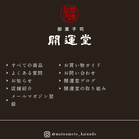
すべての商品
お買い物ガイド
よくある質問
お問い合わせ
お知らせ
開運堂ブログ
店舗紹介
開運堂の取り組み
メールマガジン登
録
@matsumoto_kaiundo