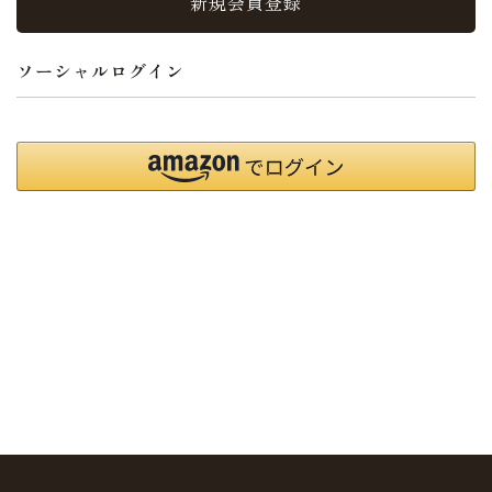
新規会員登録
ソーシャルログイン