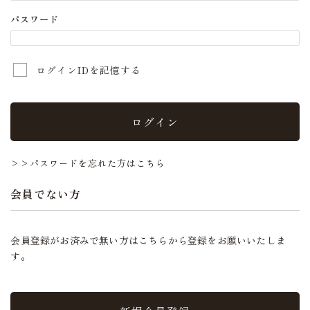
パスワード
ログインIDを記憶する
ログイン
>>パスワードを忘れた方はこちら
会員でない方
会員登録がお済みで無い方はこちらから登録をお願いいたしま
す。