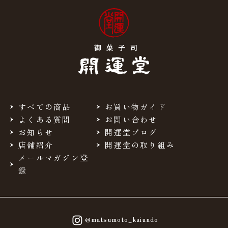
すべての商品
お買い物ガイド
よくある質問
お問い合わせ
お知らせ
開運堂ブログ
店舗紹介
開運堂の取り組み
メールマガジン登
録
@matsumoto_kaiundo