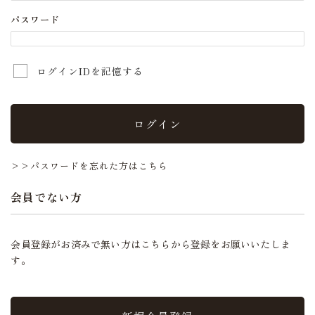
パスワード
ログインIDを記憶する
ログイン
>>パスワードを忘れた方はこちら
会員でない方
会員登録がお済みで無い方はこちらから登録をお願いいたしま
す。