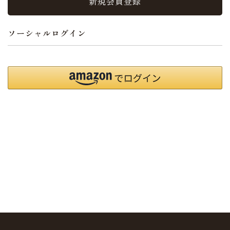
新規会員登録
ソーシャルログイン