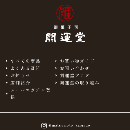
すべての商品
お買い物ガイド
よくある質問
お問い合わせ
お知らせ
開運堂ブログ
店舗紹介
開運堂の取り組み
メールマガジン登
録
@matsumoto_kaiundo