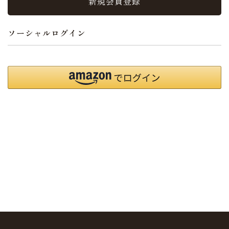
新規会員登録
ソーシャルログイン