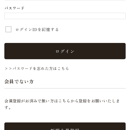
パスワード
ログインIDを記憶する
ログイン
>>パスワードを忘れた方はこちら
会員でない方
会員登録がお済みで無い方はこちらから登録をお願いいたしま
す。