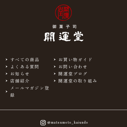
すべての商品
お買い物ガイド
よくある質問
お問い合わせ
お知らせ
開運堂ブログ
店舗紹介
開運堂の取り組み
メールマガジン登
録
@matsumoto_kaiundo