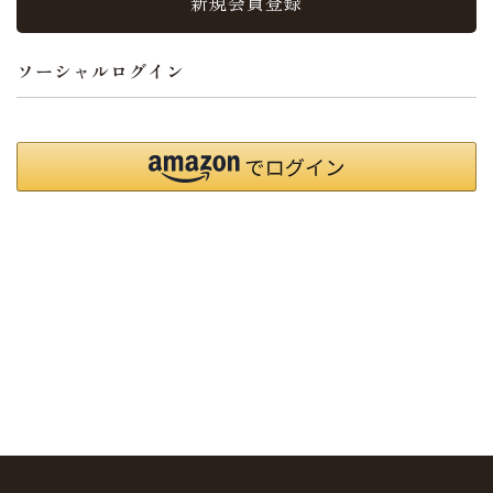
新規会員登録
ソーシャルログイン