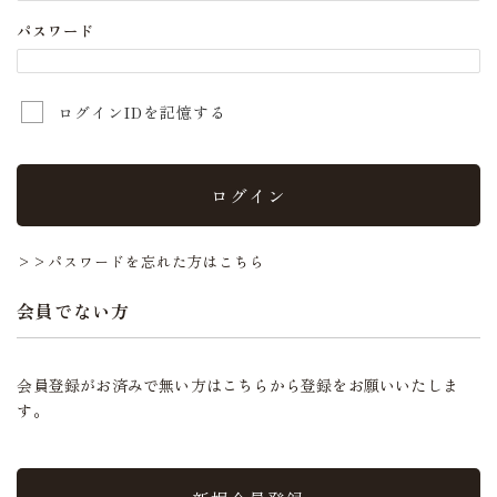
パスワード
ログインIDを記憶する
ログイン
>>パスワードを忘れた方はこちら
会員でない方
会員登録がお済みで無い方はこちらから登録をお願いいたしま
す。