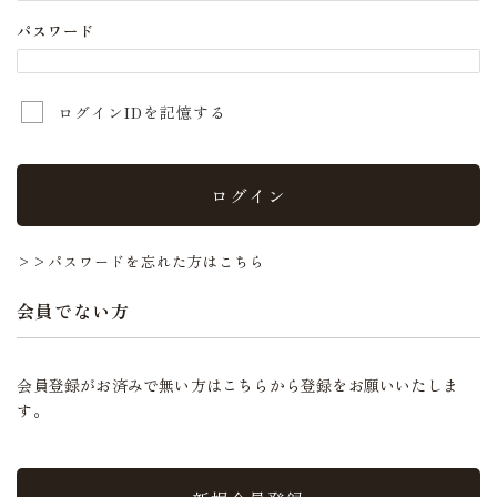
パスワード
ログインIDを記憶する
ログイン
>>パスワードを忘れた方はこちら
会員でない方
会員登録がお済みで無い方はこちらから登録をお願いいたしま
す。