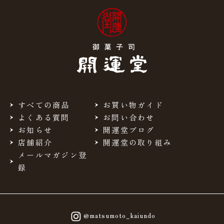
すべての商品
お買い物ガイド
よくある質問
お問い合わせ
お知らせ
開運堂ブログ
店舗紹介
開運堂の取り組み
メールマガジン登
録
@matsumoto_kaiundo