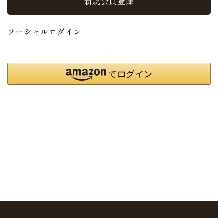
新規会員登録
ソーシャルログイン