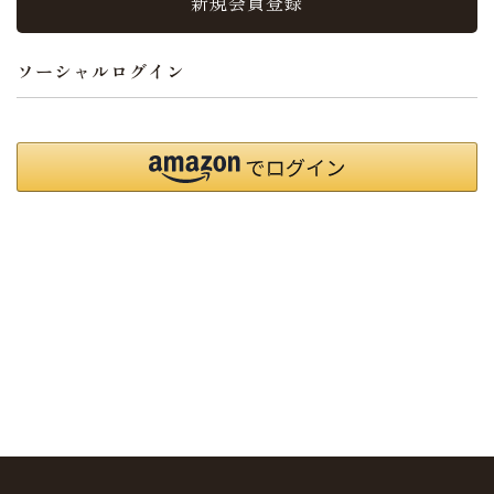
新規会員登録
ソーシャルログイン