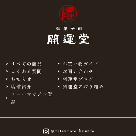
すべての商品
お買い物ガイド
よくある質問
お問い合わせ
お知らせ
開運堂ブログ
店舗紹介
開運堂の取り組み
メールマガジン登
録
@matsumoto_kaiundo