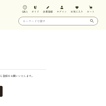
Q&A
ガイド
会員登録
ログイン
お気に入り
カート
ら登録をお願いいたします。