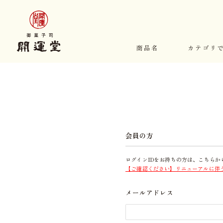
商品名
カテゴリ
会員の方
ログインIDをお持ちの方は、こちらか
【ご確認ください】リニューアルに伴
メールアドレス