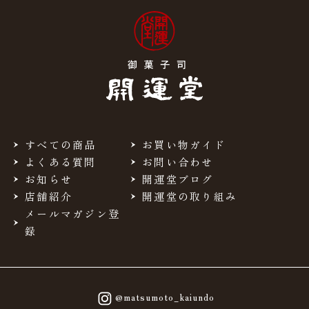
すべての商品
お買い物ガイド
よくある質問
お問い合わせ
お知らせ
開運堂ブログ
店舗紹介
開運堂の取り組み
メールマガジン登
録
@matsumoto_kaiundo