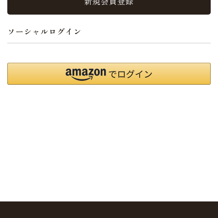
新規会員登録
ソーシャルログイン