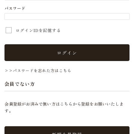
パスワード
ログインIDを記憶する
ログイン
>>パスワードを忘れた方はこちら
会員でない方
会員登録がお済みで無い方はこちらから登録をお願いいたしま
す。