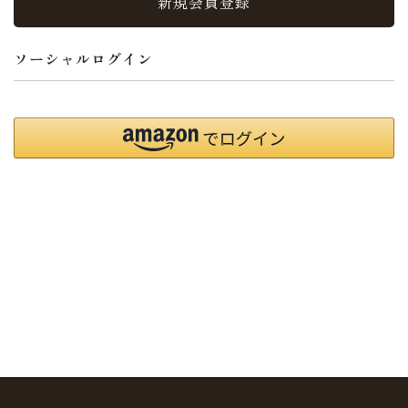
新規会員登録
ソーシャルログイン