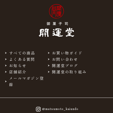
すべての商品
お買い物ガイド
よくある質問
お問い合わせ
お知らせ
開運堂ブログ
店舗紹介
開運堂の取り組み
メールマガジン登
録
@matsumoto_kaiundo