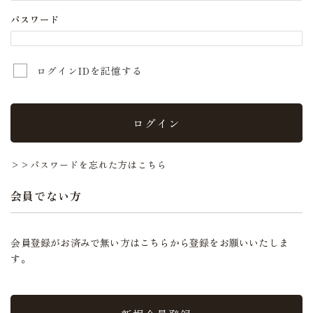
パスワード
ログインIDを記憶する
ログイン
>>パスワードを忘れた方はこちら
会員でない方
会員登録がお済みで無い方はこちらから登録をお願いいたしま
す。