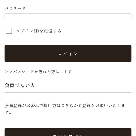
パスワード
ログインIDを記憶する
ログイン
>>パスワードを忘れた方はこちら
会員でない方
会員登録がお済みで無い方はこちらから登録をお願いいたしま
す。