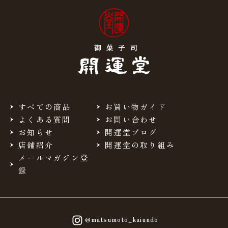
すべての商品
お買い物ガイド
よくある質問
お問い合わせ
お知らせ
開運堂ブログ
店舗紹介
開運堂の取り組み
メールマガジン登
録
@matsumoto_kaiundo