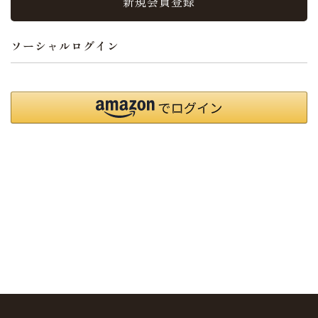
新規会員登録
ソーシャルログイン