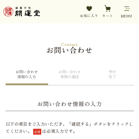
お気に入り
カート
MENU
Contact
お問い合わせ
お問い合わせ
お問い合わせ
受付
情報の入力
情報の確認
完了
お問い合わせ情報の入力
以下の項目をご入力いただき、「確認する」ボタンをクリックし
てください。
は必須入力です。
必須