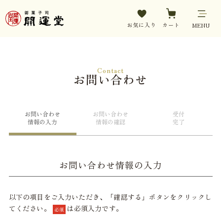
お気に入り
カート
MENU
Contact
お問い合わせ
お問い合わせ
お問い合わせ
受付
情報の入力
情報の確認
完了
お問い合わせ情報の入力
以下の項目をご入力いただき、「確認する」ボタンをクリックし
てください。
は必須入力です。
必須