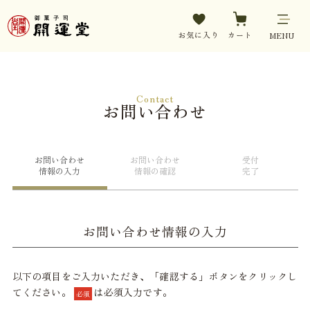
お気に入り
カート
MENU
Contact
お問い合わせ
お問い合わせ
お問い合わせ
受付
情報の入力
情報の確認
完了
お問い合わせ情報の入力
以下の項目をご入力いただき、「確認する」ボタンをクリックし
てください。
は必須入力です。
必須