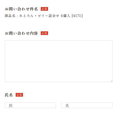
お問い合わせ件名
必須
商品名 : れとろん・ゼリー詰合せ 6個入 [4171]
お問い合わせ内容
必須
氏名
必須