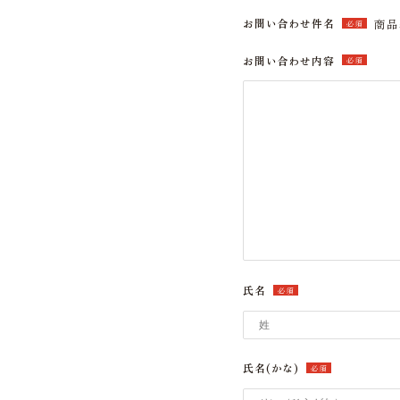
お問い合わせ件名
商品
必須
お問い合わせ内容
必須
氏名
必須
氏名(かな)
必須