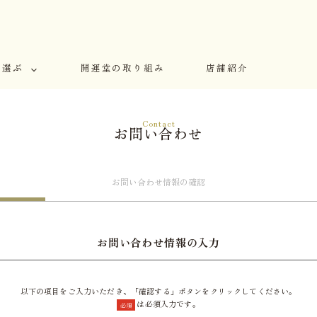
で選ぶ
開運堂の取り組み
店舗紹介
Contact
お問い合わせ
お問い合わせ
情報の確認
お問い合わせ情報の入力
以下の項目をご入力いただき、「確認する」ボタンをクリックしてください。
は必須入力です。
必須