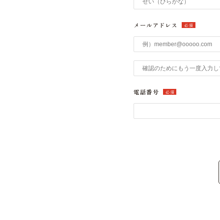
メールアドレス
必須
電話番号
必須