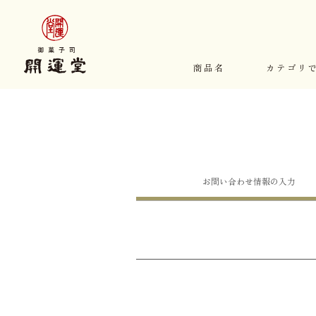
商品名
カテゴリ
お問い合わせ
情報の入力